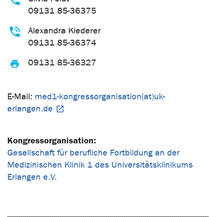
09131 85-36375
Alexandra Kiederer
09131 85-36374
09131 85-36327
E-Mail:
med1-kongressorganisation(at)uk-
erlangen.de
Kongressorganisation:
Gesellschaft für berufliche Fortbildung an der
Medizinischen Klinik 1 des Universitätsklinikums
Erlangen e.V.
--------------------------------------------------------------------------------------------------------