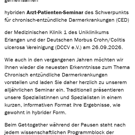
gemeinsamen
Arzt-Patienten-Seminar
hybriden
des Schwerpunkts
für chronisch-entzündliche Darmerkrankungen (CED)
der Medizinischen Klinik 1 des Uniklinikums
Erlangen und der Deutschen Morbus Crohn/Colitis
ulcerosa Vereinigung (DCCV e.V.) am 26.09.2026.
Wie auch in den vergangenen Jahren möchten wir
Ihnen wieder die neuesten Erkenntnisse zum Thema
Chronisch entzündliche Darmerkrankungen
vorstellen und laden Sie daher herzlich zu unserem
alljährlichen Seminar ein. Traditionell präsentieren
unsere Spezialistinnen und Spezialisten in einem
kurzen, informativen Format ihre Ergebnisse, wie
gewohnt in hybrider Form.
Beim Get-together während der Pausen steht nach
jedem wissenschaftlichen Programmblock der