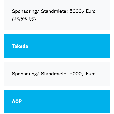
Sponsoring/ Standmiete: 5000,- Euro
(angefragt)
Takeda
Sponsoring/ Standmiete: 5000,- Euro
AOP