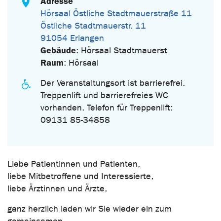
Adresse
Hörsaal Östliche Stadtmauerstraße 11
Östliche Stadtmauerstr. 11
91054 Erlangen
Gebäude
: Hörsaal Stadtmauerst
Raum
: Hörsaal
Der Veranstaltungsort ist barrierefrei.
Treppenlift und barrierefreies WC
vorhanden. Telefon für Treppenlift:
09131 85-34858
Liebe Patientinnen und Patienten,
liebe Mitbetroffene und Interessierte,
liebe Ärztinnen und Ärzte,
ganz herzlich laden wir Sie wieder ein zum