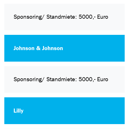
Sponsoring/ Standmiete: 5000,- Euro
Johnson & Johnson
Sponsoring/ Standmiete: 5000,- Euro
Lilly