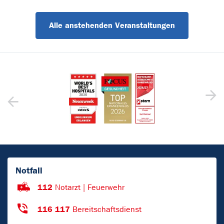
Alle anstehenden Veranstaltungen
Notfall
112
Notarzt | Feuerwehr
116 117
Bereitschaftsdienst