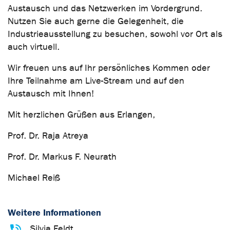
Austausch und das Netzwerken im Vordergrund.
Nutzen Sie auch gerne die Gelegenheit, die
Industrieausstellung zu besuchen, sowohl vor Ort als
auch virtuell.
Wir freuen uns auf Ihr persönliches Kommen oder
Ihre Teilnahme am Live-Stream und auf den
Austausch mit Ihnen!
Mit herzlichen Grüßen aus Erlangen,
Prof. Dr. Raja Atreya
Prof. Dr. Markus F. Neurath
Michael Reiß
Weitere Informationen
Silvia Feldt