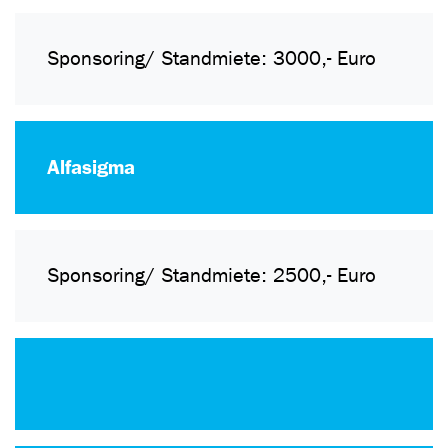
Sponsoring/ Standmiete: 3000,- Euro
Alfasigma
Sponsoring/ Standmiete: 2500,- Euro