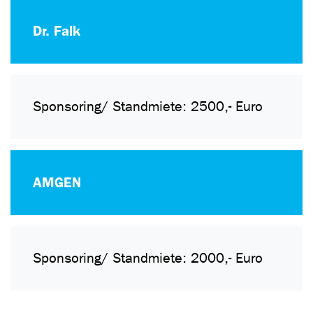
Dr. Falk
Sponsoring/ Standmiete: 2500,- Euro
AMGEN
Sponsoring/ Standmiete: 2000,- Euro