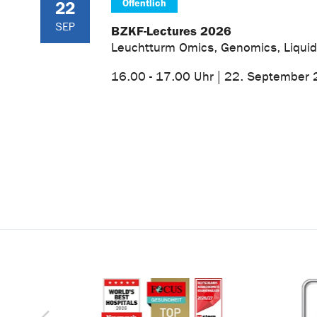
Öffentlich
22
SEP
BZKF-Lectures 2026
Leuchtturm Omics, Genomics, Liquid
16.00 - 17.00 Uhr | 22. September