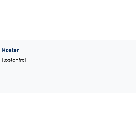
Kosten
kostenfrei