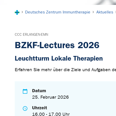
Sie sind hier:
Deutsches Zentrum Immuntherapie
Aktuelles
CCC ERLANGEN-EMN
BZKF-Lectures 2026
Leuchtturm Lokale Therapien
Erfahren Sie mehr über die Ziele und Aufgaben d
Datum
25. Februar 2026
Uhrzeit
16.00 - 17.00 Uhr