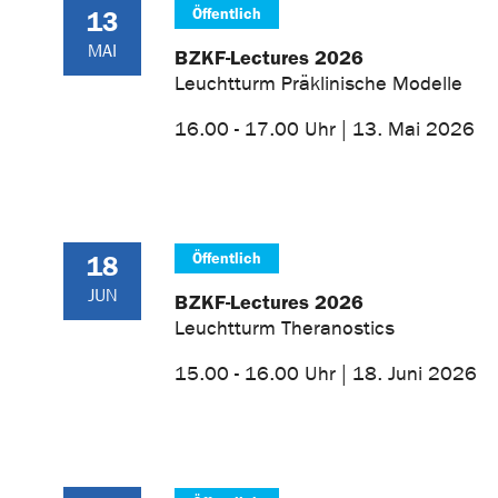
Öffentlich
13
MAI
BZKF-Lectures 2026
Leuchtturm Präklinische Modelle
16.00 - 17.00 Uhr | 13. Mai 2026
Öffentlich
18
JUN
BZKF-Lectures 2026
Leuchtturm Theranostics
15.00 - 16.00 Uhr | 18. Juni 2026