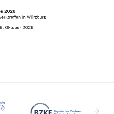
es 2026
erktreffen in Würzburg
15. Oktober 2026