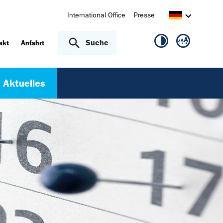
International Office
Presse
Suche
akt
Anfahrt
Aktuelles