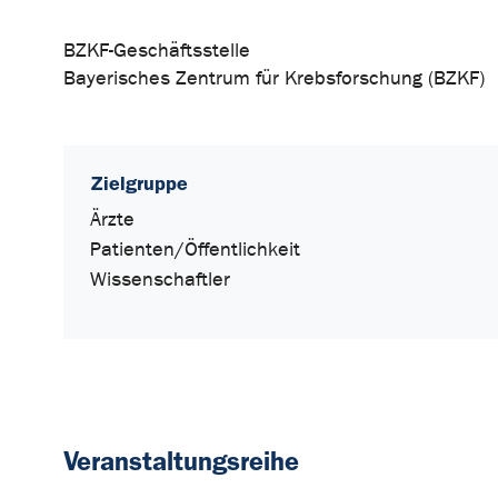
BZKF-Geschäftsstelle
Bayerisches Zentrum für Krebsforschung (BZKF)
Zielgruppe
Ärzte
Patienten/Öffentlichkeit
Wissenschaftler
Veranstaltungsreihe