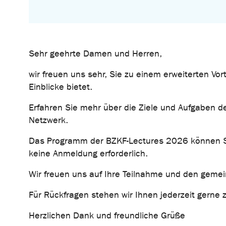
Sehr geehrte Damen und Herren,
wir freuen uns sehr, Sie zu einem erweiterten V
Einblicke bietet.
Erfahren Sie mehr über die Ziele und Aufgaben d
Netzwerk.
Das Programm der BZKF-Lectures 2026 können Sie
keine Anmeldung erforderlich.
Wir freuen uns auf Ihre Teilnahme und den gem
Für Rückfragen stehen wir Ihnen jederzeit gerne 
Herzlichen Dank und freundliche Grüße