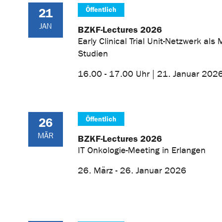
Öffentlich
21
JAN
BZKF-Lectures 2026
Early Clinical Trial Unit-Netzwerk als 
Studien
16.00 - 17.00 Uhr | 21. Januar 202
Öffentlich
26
MÄR
BZKF-Lectures 2026
IT Onkologie-Meeting in Erlangen
26. März - 26. Januar 2026