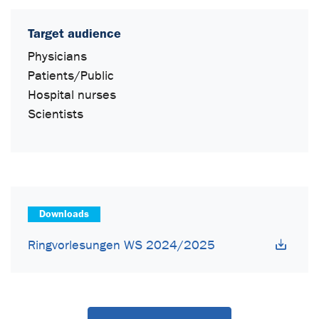
Target audience
Physicians
Patients/Public
Hospital nurses
Scientists
Downloads
Ringvorlesungen WS 2024/2025