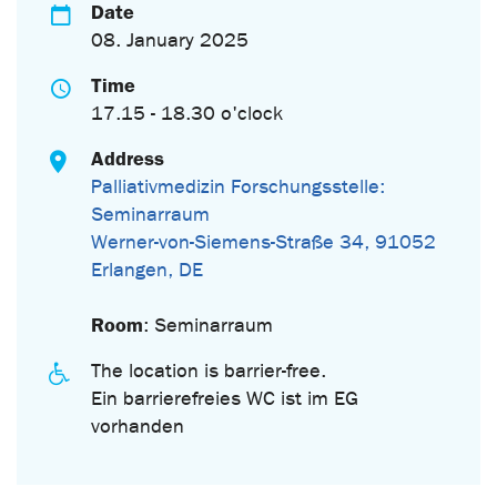
Date
08. January 2025
Time
17.15 - 18.30 o'clock
Address
Palliativmedizin Forschungsstelle:
Seminarraum
Werner-von-Siemens-Straße 34, 91052
Erlangen, DE
Room
: Seminarraum
The location is barrier-free.
Ein barrierefreies WC ist im EG
vorhanden