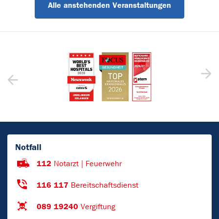
Alle anstehenden Veranstaltungen
Notfall
112
Notarzt | Feuerwehr
116 117
Bereitschaftsdienst
089 19240
Vergiftung