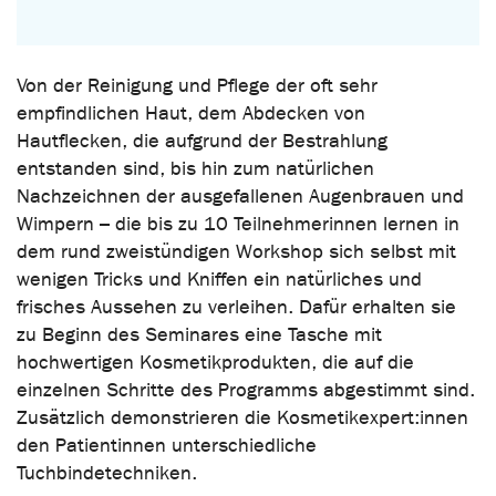
Von der Reinigung und Pflege der oft sehr
empfindlichen Haut, dem Abdecken von
Hautflecken, die aufgrund der Bestrahlung
entstanden sind, bis hin zum natürlichen
Nachzeichnen der ausgefallenen Augenbrauen und
Wimpern – die bis zu 10 Teilnehmerinnen lernen in
dem rund zweistündigen Workshop sich selbst mit
wenigen Tricks und Kniffen ein natürliches und
frisches Aussehen zu verleihen. Dafür erhalten sie
zu Beginn des Seminares eine Tasche mit
hochwertigen Kosmetikprodukten, die auf die
einzelnen Schritte des Programms abgestimmt sind.
Zusätzlich demonstrieren die Kosmetikexpert:innen
den Patientinnen unterschiedliche
Tuchbindetechniken.