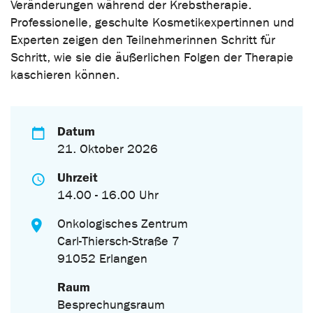
Veränderungen während der Krebstherapie.
Professionelle, geschulte Kosmetikexpertinnen und
Experten zeigen den Teilnehmerinnen Schritt für
Schritt, wie sie die äußerlichen Folgen der Therapie
kaschieren können.
Datum
21. Oktober 2026
Uhrzeit
14.00 - 16.00 Uhr
Onkologisches Zentrum
Carl-Thiersch-Straße 7
91052 Erlangen
Raum
Besprechungsraum