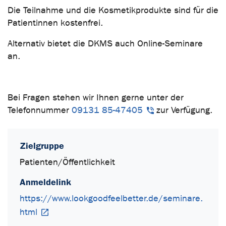
Die Teilnahme und die Kosmetikprodukte sind für die
Patientinnen kostenfrei.
Alternativ bietet die DKMS auch Online-Seminare
an.
Bei Fragen stehen wir Ihnen gerne unter der
Telefonnummer
09131 85-47405
zur Verfügung.
Zielgruppe
Patienten/Öffentlichkeit
Anmeldelink
https://www.lookgoodfeelbetter.de/seminare.
html