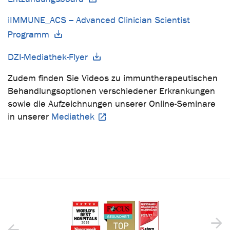
iIMMUNE_ACS – Advanced Clinician Scientist
Programm
DZI-Mediathek-Flyer
Zudem finden Sie Videos zu immuntherapeutischen
Behandlungsoptionen verschiedener Erkrankungen
sowie die Aufzeichnungen unserer Online-Seminare
in unserer
Mediathek