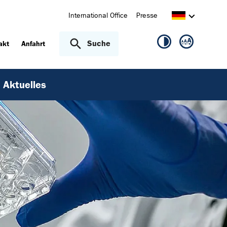
International Office
Presse
Suche
akt
Anfahrt
Aktuelles